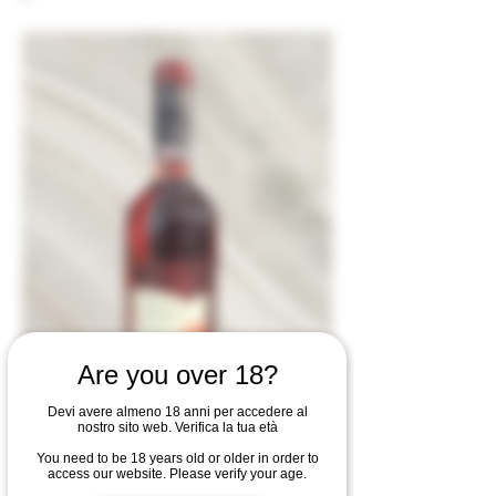
Are you over 18?
Devi avere almeno 18 anni per accedere al
nostro sito web. Verifica la tua età
You need to be 18 years old or older in order to
access our website. Please verify your age.