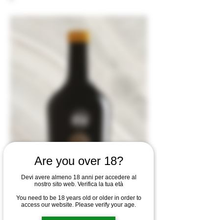
Are you over 18?
Devi avere almeno 18 anni per accedere al
nostro sito web. Verifica la tua età
You need to be 18 years old or older in order to
access our website. Please verify your age.