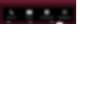
Phone
Email
Facebook
Instagram