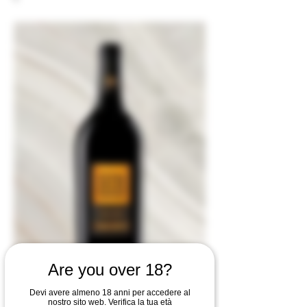
Are you over 18?
Devi avere almeno 18 anni per accedere al
nostro sito web. Verifica la tua età