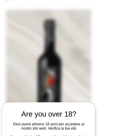
Are you over 18?
Devi avere almeno 18 anni per accedere al
nostro sito web. Verifica la tua età