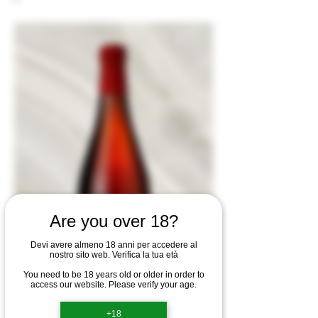
Are you over 18?
Devi avere almeno 18 anni per accedere al
nostro sito web. Verifica la tua età
You need to be 18 years old or older in order to
access our website. Please verify your age.
+18