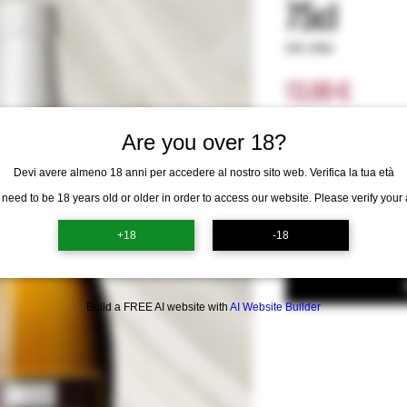
75cl
SKU: 0046
Prezzo
13,00 €
Quantità
*
Are you over 18?
Devi avere almeno 18 anni per accedere al nostro sito web. Verifica la tua età
need to be 18 years old or older in order to access our website. Please verify your
Aggi
+18
-18
Build a FREE AI website with
AI Website Builder