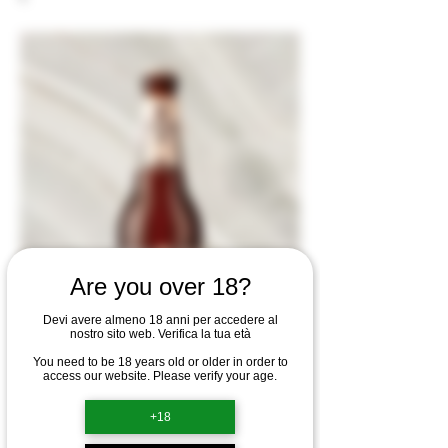
Are you over 18?
Devi avere almeno 18 anni per accedere al
nostro sito web. Verifica la tua età
You need to be 18 years old or older in order to
access our website. Please verify your age.
+18